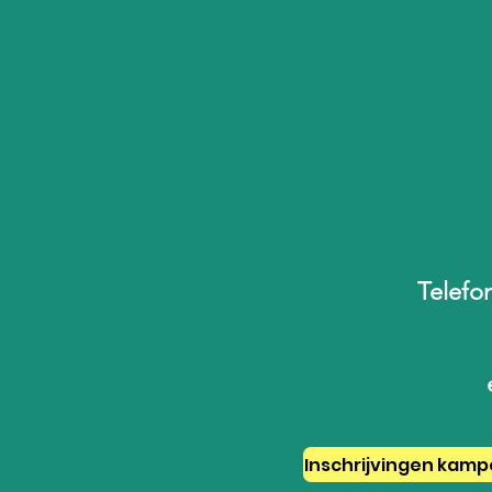
Telefon
Inschrijvingen kamp