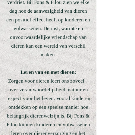
verdriet. Bij Fons & Filou zien we elke
dag hoe de aanwezigheid van dieren
een positief effect heeft op kinderen en
volwassenen. De rust, warmte en
onvoorwaardelijke vriendschap van
dieren kan een wereld van verschil
maken.
Leren van en met dieren:
Zorgen voor dieren leert ons zoveel –
over verantwoordelijkheid, natuur en
respect voor het leven. Vooral kinderen
ontdekken op een speelse manier hoe
belangrijk dierenwelzijn is. Bij Fons &
Filou kunnen kinderen en volwassenen
leren over dierenverzorging en het