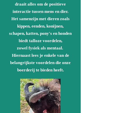
draait alles om de positieve
interactie
t
ussen mens en dier.
Het samenzijn met dieren zoals
kippen, eenden, konijnen,
schapen, katten,
pony's en honden
biedt talloze voordelen,
zowel fysiek als mentaal.
Hiernaast lees je enkele van de
belangrijkste voordelen die onze
boerderij
te bieden heeft.