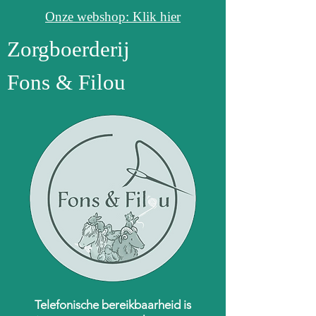
Onze webshop: Klik hier
Zorgboerderij
Fons & Filou
Telefonische bereikbaarheid is