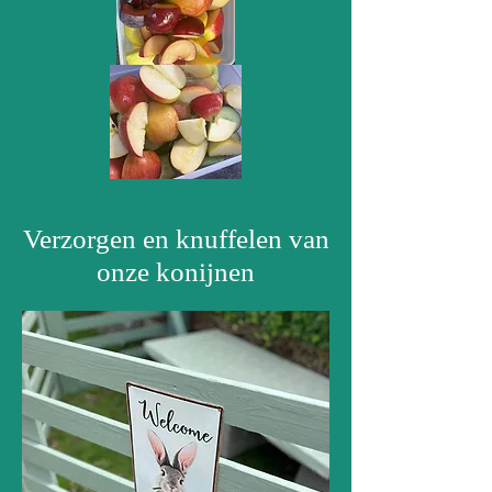
Verzorgen en knuffelen van
onze konijnen