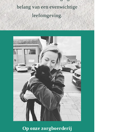
belang van een evenwichtige
leefomgeving.
Op onze zorgboerderij