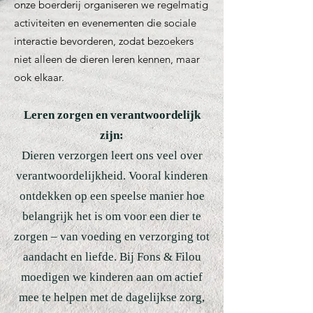
onze boerderij organiseren we regelmatig
activiteiten en evenementen die sociale
interactie bevorderen, zodat bezoekers
niet alleen de dieren leren kennen, maar
ook elkaar.
Leren zorgen en verantwoordelijk
zijn:
Dieren verzorgen leert ons veel over
verantwoordelijkheid. Vooral kinderen
ontdekken op een speelse manier hoe
belangrijk het is om voor een dier te
zorgen – van voeding en verzorging tot
aandacht en liefde. Bij Fons & Filou
moedigen we kinderen aan om actief
mee te helpen met de dagelijkse zorg,