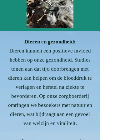
Dieren en gezondheid:
Dieren kunnen een positieve invloed
hebben op onze gezondheid. Studies
tonen aan dat tijd doorbrengen met
dieren kan helpen om de bloeddruk te
verlagen en herstel na ziekte te
bevorderen. Op onze zorgboerderij
omringen we bezoekers met natuur en
dieren, wat bijdraagt aan een gevoel
van welzijn en vitaliteit.