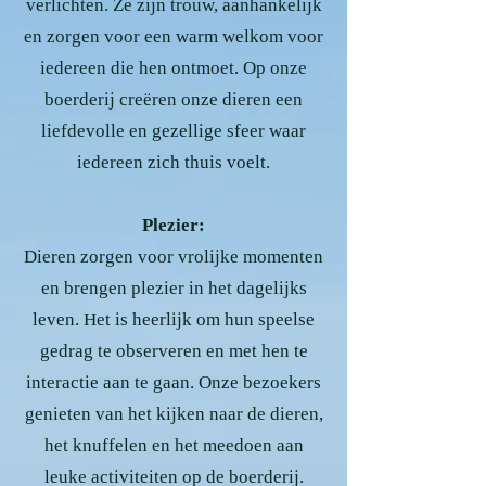
verlichten. Ze zijn trouw, aanhankelijk
en zorgen voor een warm welkom voor
iedereen die hen ontmoet. Op onze
boerderij creëren onze dieren een
liefdevolle en gezellige sfeer waar
iedereen zich thuis voelt.
Plezier:
Dieren zorgen voor vrolijke momenten
en brengen plezier in het dagelijks
leven. Het is heerlijk om hun speelse
gedrag te observeren en met hen te
interactie aan te gaan. Onze bezoekers
genieten van het kijken naar de dieren,
het knuffelen en het meedoen aan
leuke activiteiten op de boerderij.