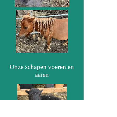
Onze schapen voeren en
aaien