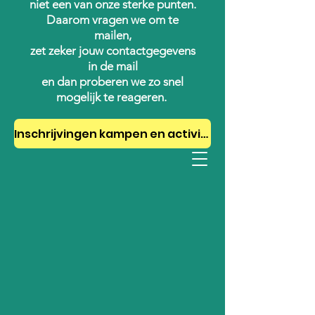
niet een van onze sterke punten.
Daarom vragen we om te
mailen,
zet zeker jouw contactgegevens
in de mail
en dan proberen we zo snel
mogelijk te reageren.
Inschrijvingen kampen en activiteiten