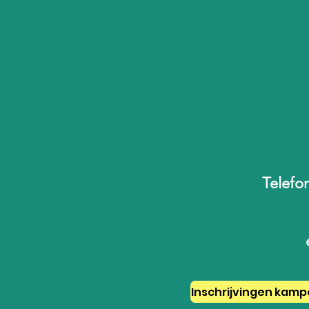
Telefon
Inschrijvingen kamp